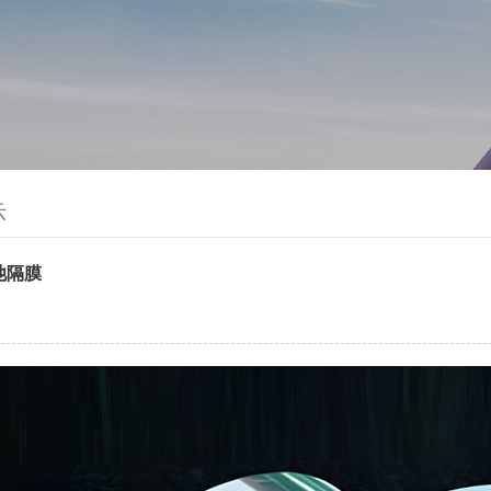
示
池隔膜