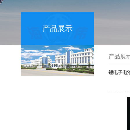
产品展示
产品展
锂电子电