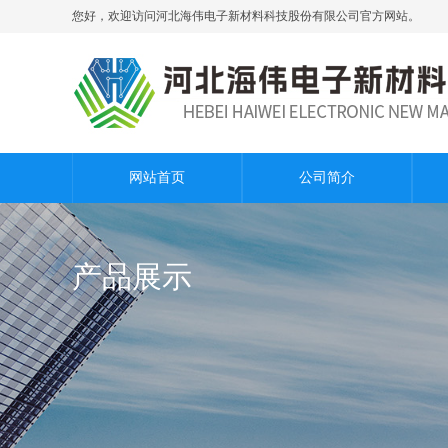
您好，欢迎访问河北海伟电子新材料科技股份有限公司官方网站。
网站首页
公司简介
产品展示