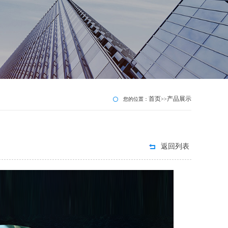
首页
产品展示
您的位置：
>>
返回列表