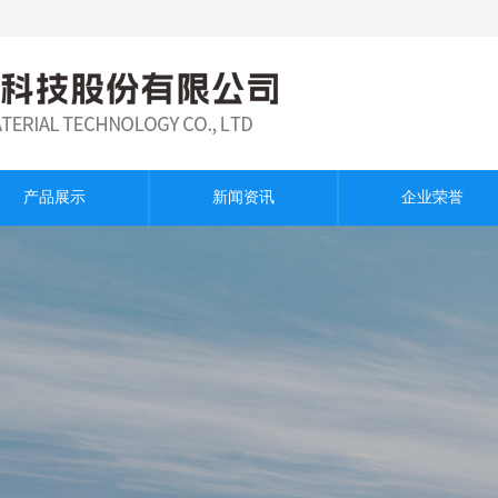
产品展示
新闻资讯
企业荣誉