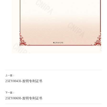
上一篇：
23ZY0043I-发明专利证书
下一篇：
23ZY0069I-发明专利证书